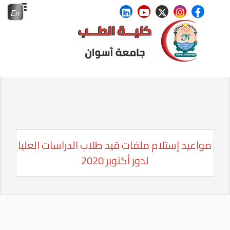
En
مواعيد إستلام ملفات قيد طلاب الدراسات العليا
لدور أكتوبر 2020