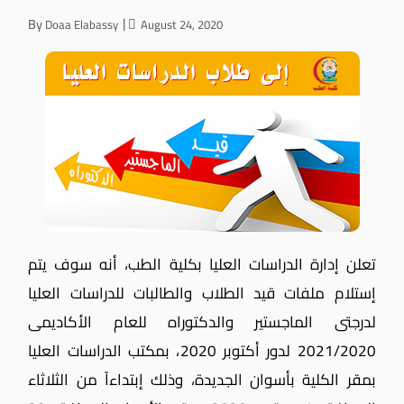
By
Doaa Elabassy
August 24, 2020
تعلن إدارة الدراسات العليا بكلية الطب، أنه سوف يتم
إستلام ملفات قيد الطلاب والطالبات للدراسات العليا
لدرجتى الماجستير والدكتوراه للعام الأكاديمى
2021/2020 لدور أكتوبر 2020، بمكتب الدراسات العليا
بمقر الكلية بأسوان الجديدة، وذلك إبتداءاً من الثلاثاء