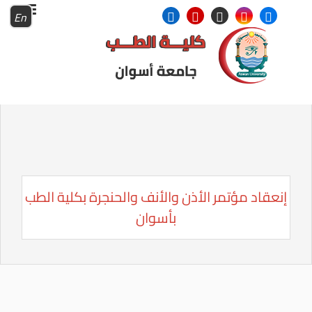
En
إنعقاد مؤتمر الأذن والأنف والحنجرة بكلية الطب
بأسوان