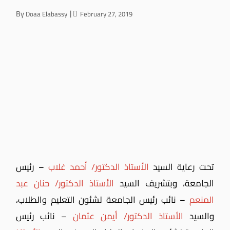
By
Doaa Elabassy
February 27, 2019
تحت رعاية السيد
الأستاذ الدكتور/ أحمد غلاب
– رئيس
الجامعة، وبتشريف السيد
الأستاذ الدكتور/ حنان عبد
المنعم
– نائب رئيس الجامعة لشئون التعليم والطلاب،
والسيد
الأستاذ الدكتور/ أيمن عثمان
– نائب رئيس