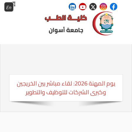
En
يوم المهنة 2026: لقاء مباشر بين الخريجين
وكبرى الشركات للتوظيف والتطوير