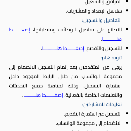
المرافق والتشغيل.
سلاسل الإمداد والمشتريات.
التفاصيل والتسجيل:
للاطلاع على تفاصيل الوظائف ومتطلباتها،
إضغـــــــط
هنـــــــــــا
.
للتسجيل والتقديم،
إضغـــــــط هنـــــــــــا
.
تنويه هام:
يرجى من المتقدمين بعد إتمام التسجيل الانضمام إلى
مجموعة الواتساب من خلال الرابط الموجود داخل
استمارة التسجيل، وذلك لمتابعة جميع التحديثات
والتعليمات الخاصة بالفعالية،
إضغـــــــط هنـــــــــا
.
تعليمات للمشاركين:
التسجيل عبر استمارة التقديم.
الانضمام إلى مجموعة الواتساب.