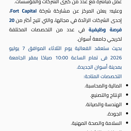
عمل مباشرة مع عدد من كبرى الشركات والمؤسسات.
وعليه؛ يعلن المركز عن مشاركة شركة
Fort Capital
،
إحدى الشركات الرائدة في مجالها، والتي تتيح أكثر من
20
فرصة وظيفية
في عدد من التخصصات المختلفة
لخريجي جامعة أسوان.
بحيث ستعقد الفعالية يوم الثلاثاء الموافق 7 يوليو
2026 فى تمام الساعة 10:00 صباحًا بمقر الجامعة
بمدينة أسوان الجديدة.
التخصصات المتاحة:
المالية والمحاسبة.
الإنتاج والتصنيع.
الهندسة والصيانة.
الجودة.
السلامة والصحة المهنية.