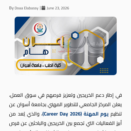
By
Doaa Elabassy
June 23, 2026
في إطار دعم الخريجين وتعزيز فرصهم في سوق العمل،
يعلن المركز الجامعي للتطوير المهني بجامعة أسوان عن
تنظيم
يوم المهنة (Career Day 2026)
، والذي يُعد من
أبرز الفعاليات التي تجمع بين الخريجين والباحثين عن فرص