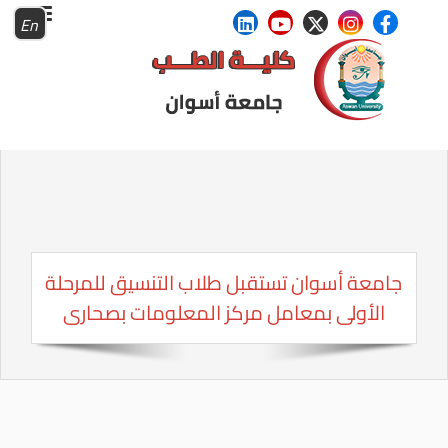
En
جامعة أسوان تستقبل طلاب التنسيق للمرحلة
الأولى بمعامل مركز المعلومات بصحارى