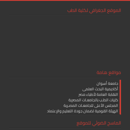
الموقع الجغرافي لكلية الطب
مواقع هامة
جامعة أسوان
أكاديمية البحث العلمى
النقابة العامة لأطباء مصر
كليات الطـب بالجامعـات المصرية
المجلس الأعلى للجامعـات المصـرية
الهيئة القومية لضمان جودة التعليم والإعتماد
الماسح الضوئي للموقع