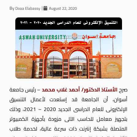
By
Doaa Elabassy
August 22, 2020
صرح
الأستاذ الدكتور/ أحمد غلاب محمد
– رئيس جامعة
أسوان، أن الجامعة قد إستعدت لأعمال التنسيق
الإلكترونى للعام الدراسى الجديد 2020 – 2021، وذلك
بتجهيز معامل للحاسب الآلى مزودة بأجهزة الكمبيوتر
المتصلة بشبكة إنترنت ذات سرعة عالية،
لخدمة طلاب