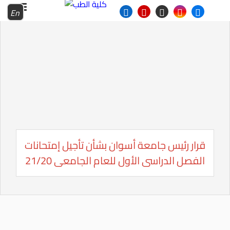
En
قرار رئيس جامعة أسوان بشأن تأجيل إمتحانات
الفصل الدراسى الأول للعام الجامعى 21/20