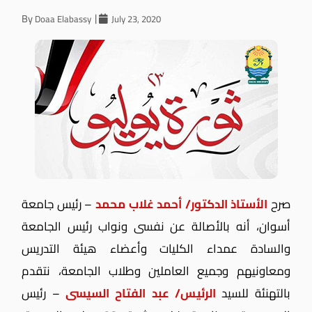
By
Doaa Elabassy
July 23, 2020
صرح
الأستاذ الدكتور/ أحمد غلاب محمد
– رئيس جامعة
أسوان، أنه بالأصالة عن نفسى ونواب رئيس الجامعة
والسادة عمداء الكليات وأعضاء هيئة التدريس
ومعاونيهم وجميع العاملين وطلاب الجامعة، نتقدم
بالتهنئة للسيد
الرئيس/ عبد الفتاح السيسى
– رئيس