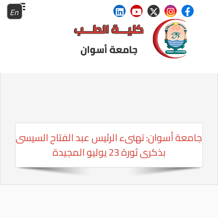
En
جامعة أسوان: تهنىء الرئيس عبد الفتاح السيسى
بذكرى ثورة 23 يوليو المجيدة