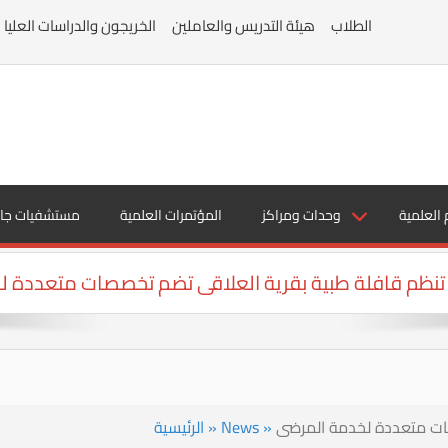
الطلاب
هيئة التدريس والعاملين
الخريجون والدراسات العليا
 العلمية
وحدات ومراكز
المؤتمرات العلمية
مستشفيات جا
نظم قافلة طبية بقرية العلاقى تضم تخصصات متعددة 
ات متعددة لخدمة المرضى
»
News
»
الرئيسية