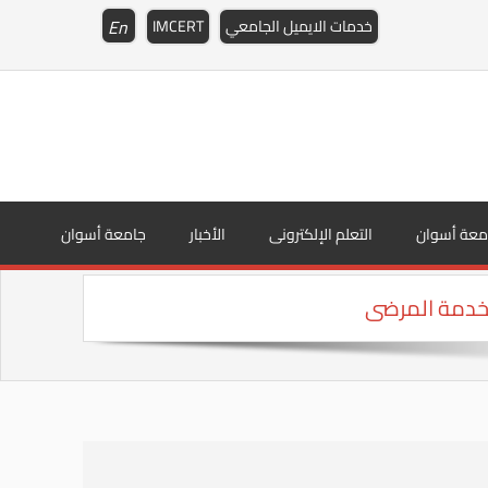
En
خدمات الايميل الجامعي
IMCERT
معة أسوان
التعلم الإلكترونى
الأخبار
جامعة أسوان
لخدمة المرضى