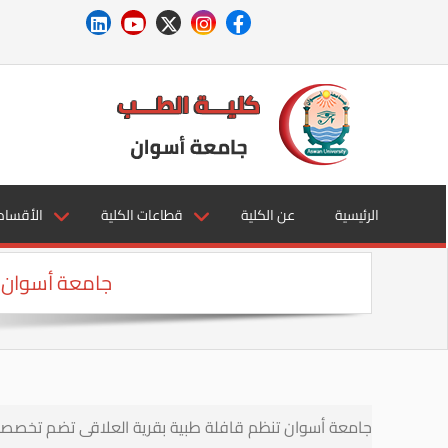
الرئيسية
عن الكلية
قطاعات الكلية
الأقسام
جامعة أسوان ت
جامعة أسوان تنظم قافلة طبية بقرية العلاقى تضم تخصص