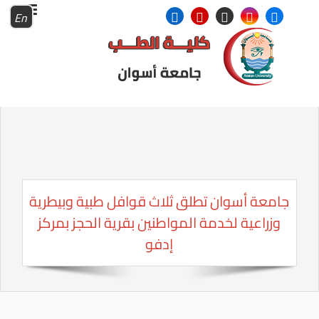
En
جامعة أسوان تطلق ثلاث قوافل طبية وبيطرية
وزراعية لخدمة المواطنين بقرية الحجز بمركز
إدفو