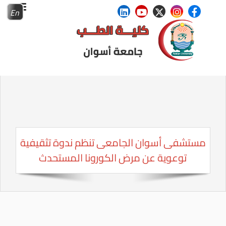
En
مستشفى أسوان الجامعى تنظم ندوة تثقيفية
توعوية عن مرض الكورونا المستحدث