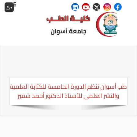
En
طب أسوان تنظم الدورة الخامسة للكتابة العلمية
والنشر العلمى للأستاذ الدكتور أحمد شقير