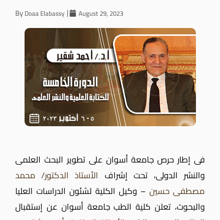
By
Doaa Elabassy
August 29, 2023
فى إطار حرص جامعة أسوان على تطوير البحث العلمى
والنشر الدولى، تحت إشراف
الأستاذ الدكتور/ محمد
مصطفى حسين
– وكيل الكلية لشئون الدراسات العليا
والبحوث، تعلن كلية الطب جامعة أسوان عن إستقبال