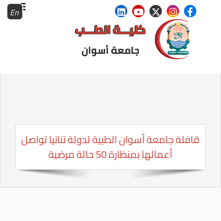
En
قافلة جامعة أسوان الطبية لدولة تنانيا تواصل
أعمالها بمنظارة 50 حالة مرضية