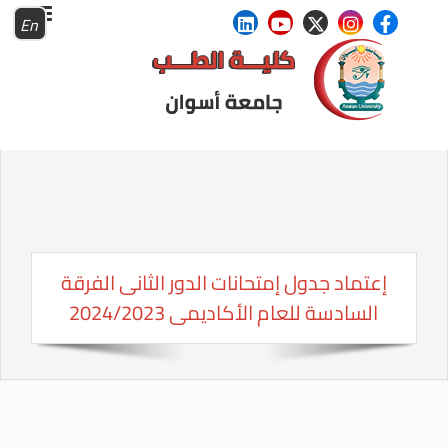
En
إعتماد جدول إمتحانات الدور الثانى الفرقة
السادسة للعام الأكاديمى 2024/2023