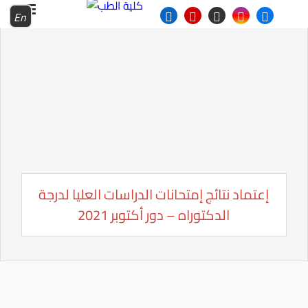
En
إعتماد نتائج إمتحانات الدراسات العليا لدرجة
الدكتوراه – دور أكتوبر 2021