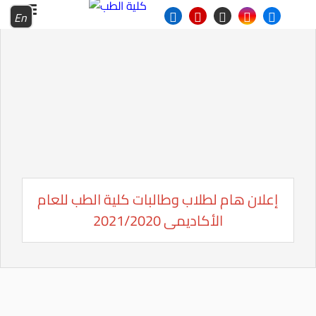
En
إعلان هام لطلاب وطالبات كلية الطب للعام
الأكاديمى 2021/2020