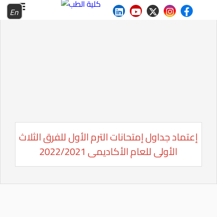
En
إعتماد جداول إمتحانات الترم الأول للفرق الثلاث
الأولى للعام الأكاديمى 2022/2021