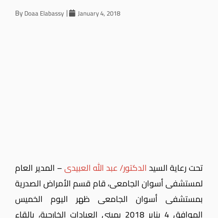
By
Doaa Elabassy
January 4, 2018
تحت رعاية السيد
الدكتور/ عبد الله العبيدى
– المدير العام
لمستشفى أسوان الجامعى، قام قسم الأمراض الصدرية
بمستشفى أسوان الجامعى ظهر اليوم الخميس
الموافق 4 يناير 2018 بمبنى العيادات الخارجية، بإلقاء