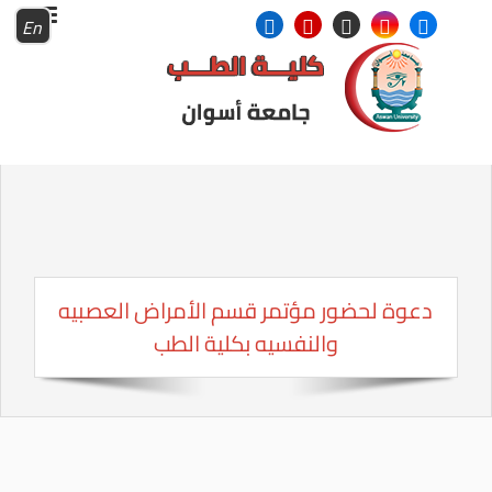
En
دعوة لحضور مؤتمر قسم الأمراض العصبيه
والنفسيه بكلية الطب