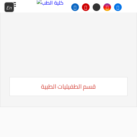
En
قسم الطفيليات الطبية