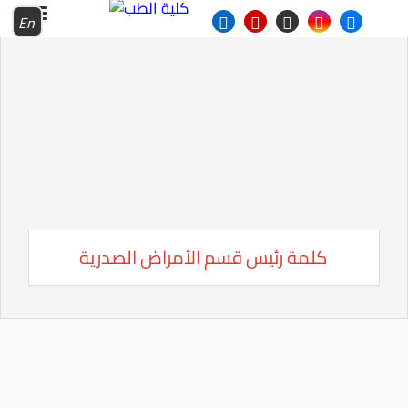
En
كلمة رئيس قسم الأمراض الصدرية