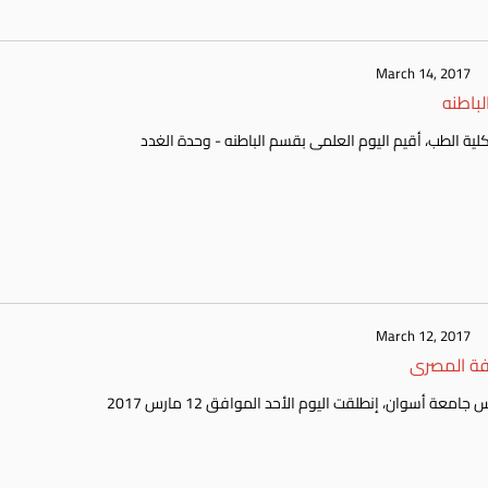
March 14, 2017
باطنه
March 12, 2017
رفة المصرى