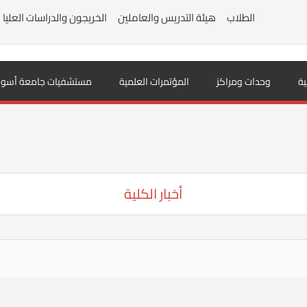
الطلاب
هيئة التدريس والعاملين
الخريجون والدراسات العليا
ية
وحدات ومراكز
المؤتمرات العلمية
مستشفيات جامعة أسوا
أخبار الكلية