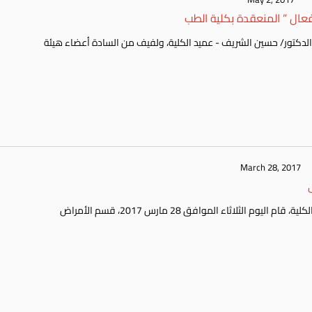
فعال ” المنعقدة بكلية الطب
March 28, 2017