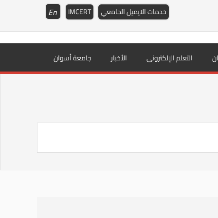
En
خدمات الايميل الجامعي
IMCERT
ن
التعلم الإلكترونى
الأخبار
جامعة أسوان