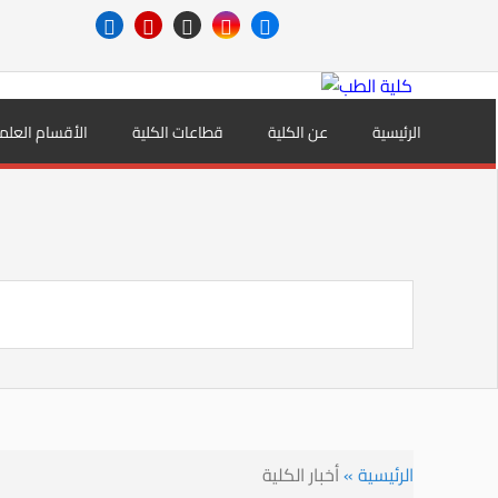
الرئيسية
عن الكلية
قطاعات الكلية
الأقسام العلم
الرئيسية
»
أخبار الكلية