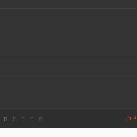
 اسوان