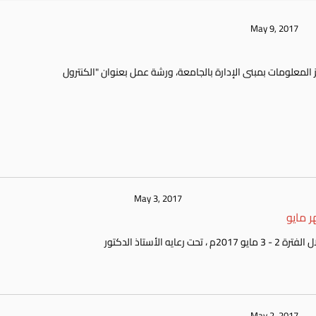
May 9, 2017
أقيم صباح اليوم الثلاثاء الموافق 9 مايو 2017 بقاعة مركز المعلومات بمبنى الإدارة بالجامعة، ورشة عمل بعنوان "الكنترول
May 3, 2017
 مايو
May 2, 2017