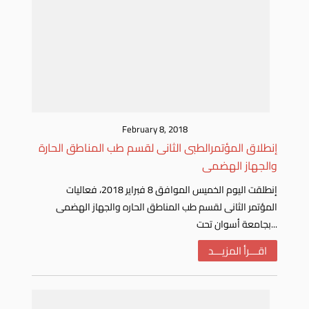
February 8, 2018
إنطلاق المؤتمرالطبى الثانى لقسم طب المناطق الحارة
والجهاز الهضمى
إنطلقت اليوم الخميس الموافق 8 فبراير 2018، فعاليات
المؤتمر الثانى لقسم طب المناطق الحاره والجهاز الهضمى
بجامعة أسوان تحت...
اقـــرأ المزيـــد