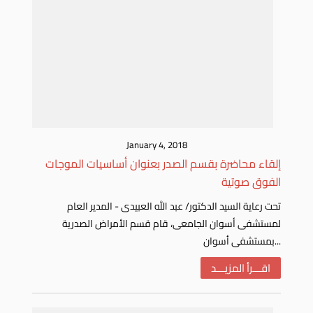
January 4, 2018
إلقاء محاضرة بقسم الصدر بعنوان أساسيات الموجات
الفوق صوتية
تحت رعاية السيد الدكتور/ عبد الله العبيدى - المدير العام
لمستشفى أسوان الجامعى، قام قسم الأمراض الصدرية
بمستشفى أسوان...
اقـــرأ المزيـــد