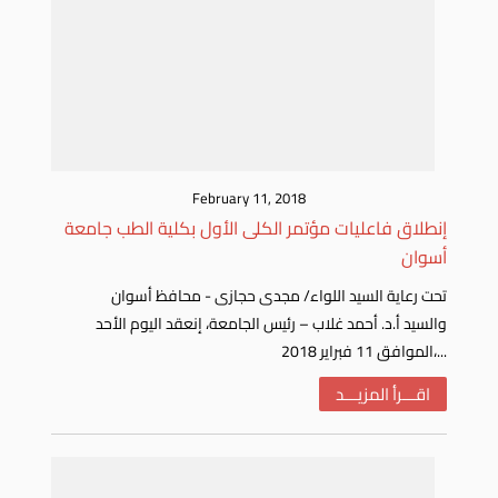
February 11, 2018
إنطلاق فاعليات مؤتمر الكلى الأول بكلية الطب جامعة
أسوان
تحت رعاية السيد اللواء/ مجدى حجازى - محافظ أسوان
والسيد أ.د. أحمد غلاب – رئيس الجامعة، إنعقد اليوم الأحد
الموافق 11 فبراير 2018،...
اقـــرأ المزيـــد