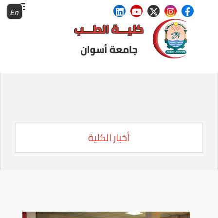
En
أخبار الكلية