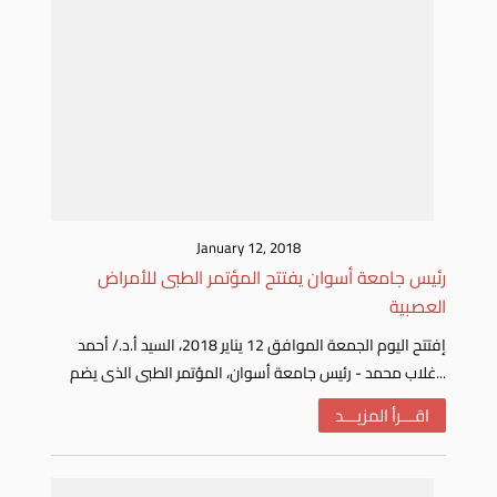
January 12, 2018
رئيس جامعة أسوان يفتتح المؤتمر الطبى للأمراض
العصبية
إفتتح اليوم الجمعة الموافق 12 يناير 2018، السيد أ.د./ أحمد
غلاب محمد - رئيس جامعة أسوان، المؤتمر الطبى الذى يضم...
اقـــرأ المزيـــد