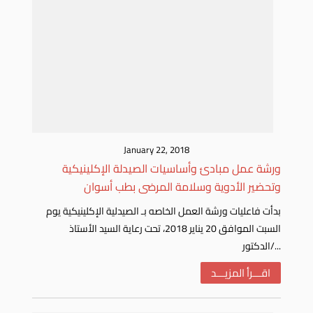
January 22, 2018
ورشة عمل مبادئ وأساسيات الصيدلة الإكلينيكية
وتحضير الأدوية وسلامة المرضى بطب أسوان
بدأت فاعليات ورشة العمل الخاصه بـ الصيدلية الإكلينيكية يوم
السبت الموافق 20 يناير 2018، تحت رعاية السيد الأستاذ
الدكتور/...
اقـــرأ المزيـــد