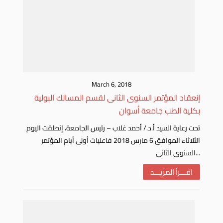
March 6, 2018
إنعقاد المؤتمر السنوى الثانى لقسم المسالك البولية
بكلية الطب جامعة أسوان
تحت رعاية السيد أ.د./ أحمد غلاب – رئيس الجامعة، إنطلقت اليوم
الثلاثاء الموافق 6 مارس 2018 فاعليات أولى أيام المؤتمر
السنوى الثانى...
اقـــرأ المزيـــد