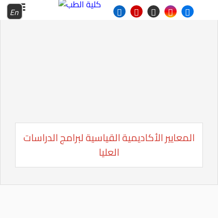
En
المعايير الأكاديمية القياسية لبرامج الدراسات
العليا