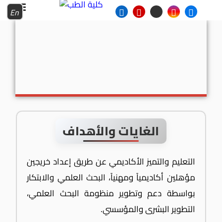
En
الغايات والأهداف
التعليم والتميز الأكاديمي عن طريق إعداد خريجين
مؤهلين أكاديمياً ومهنياً، البحث العلمي والابتكار
بواسطة دعم وتطوير منظومة البحث العلمي،
التطوير البشرى والمؤسسي.