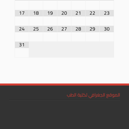
17
18
19
20
21
22
23
24
25
26
27
28
29
30
31
الموقع الجغرافي لكلية الطب