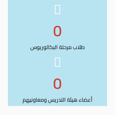
0
طلاب مرحلة البكالوريوس
0
أعضاء هيئة التدريس ومعاونيهم