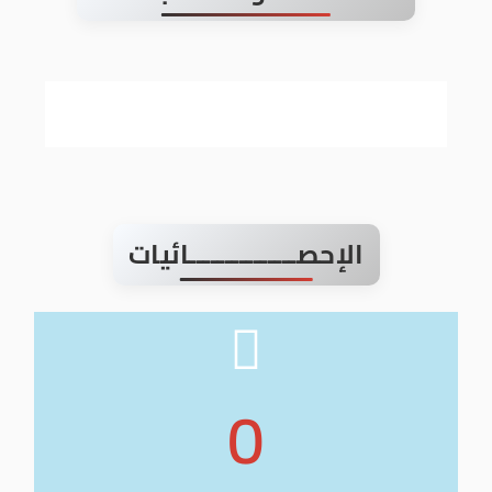
الإحصـــــــــــــــائيات
0