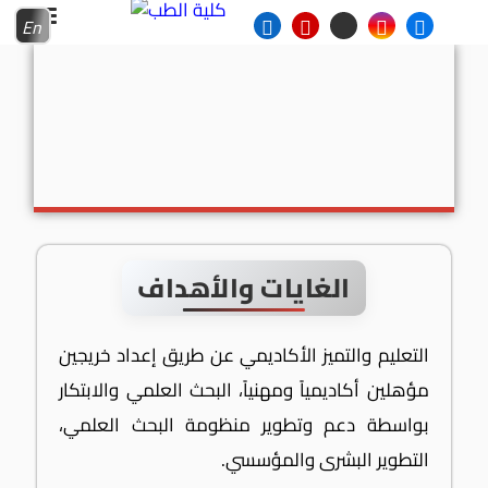
En
الغايات والأهداف
التعليم والتميز الأكاديمي عن طريق إعداد خريجين
مؤهلين أكاديمياً ومهنياً، البحث العلمي والابتكار
بواسطة دعم وتطوير منظومة البحث العلمي،
التطوير البشرى والمؤسسي.