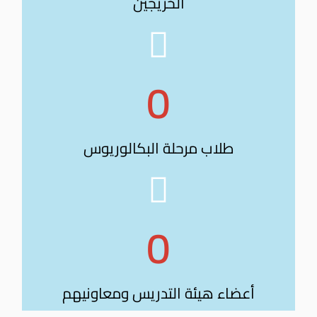
الخريجين
0
طلاب مرحلة البكالوريوس
0
أعضاء هيئة التدريس ومعاونيهم