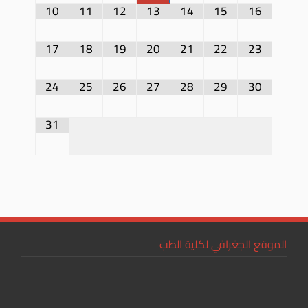
10
11
12
13
14
15
16
17
18
19
20
21
22
23
24
25
26
27
28
29
30
31
الموقع الجغرافي لكلية الطب