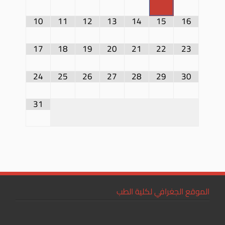
10
11
12
13
14
15
16
17
18
19
20
21
22
23
24
25
26
27
28
29
30
31
الموقع الجغرافي لكلية الطب