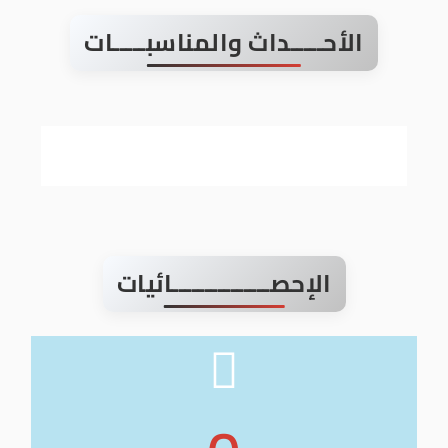
الأحـــــداث والمناسبـــــات
الإحصـــــــــــــــائيات