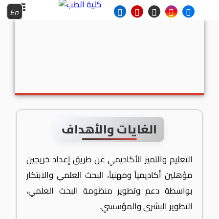
En
الغايات والأهداف
التعليم والتميز الأكاديمي عن طريق إعداد خريجين
مؤهلين أكاديمياً ومهنياً، البحث العلمي والابتكار
بواسطة دعم وتطوير منظومة البحث العلمي،
التطوير البشرى والمؤسسي.