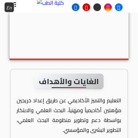
En
الغايات والأهداف
التعليم والتميز الأكاديمي عن طريق إعداد خريجين
مؤهلين أكاديمياً ومهنياً، البحث العلمي والابتكار
بواسطة دعم وتطوير منظومة البحث العلمي،
التطوير البشرى والمؤسسي.