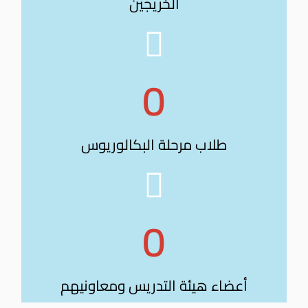
الخريجين
0
طلاب مرحلة البكالوريوس
0
أعضاء هيئة التدريس ومعاونيهم