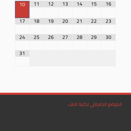
11
12
13
14
15
16
10
17
18
19
20
21
22
23
24
25
26
27
28
29
30
31
الموقع الجغرافي لكلية الطب